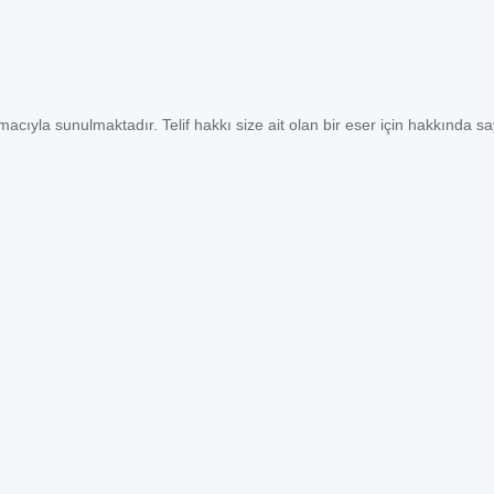
macıyla sunulmaktadır. Telif hakkı size ait olan bir eser için hakkında s