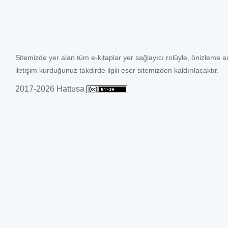
Sitemizde yer alan tüm e-kitaplar yer sağlayıcı rolüyle, önizleme a
iletişim kurduğunuz takdirde ilgili eser sitemizden kaldırılacaktır.
2017-2026 Hattusa