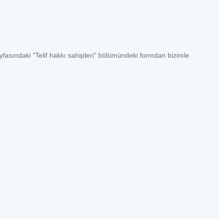
ayfasındaki "Telif hakkı sahipleri" bölümündeki formdan bizimle