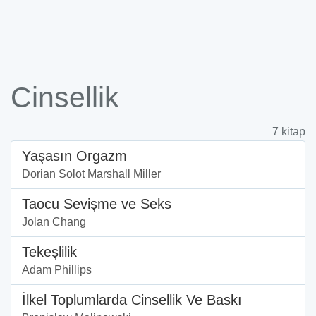
Cinsellik
7 kitap
Yaşasın Orgazm
Dorian Solot Marshall Miller
Taocu Sevişme ve Seks
Jolan Chang
Tekeşlilik
Adam Phillips
İlkel Toplumlarda Cinsellik Ve Baskı