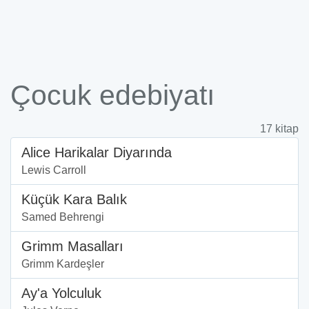
Çocuk edebiyatı
17 kitap
Alice Harikalar Diyarında
Lewis Carroll
Küçük Kara Balık
Samed Behrengi
Grimm Masalları
Grimm Kardeşler
Ay'a Yolculuk