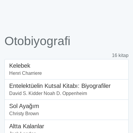
Otobiyografi
16 kitap
Kelebek
Henri Charriere
Entelektüelin Kutsal Kitabı: Biyografiler
David S. Kidder Noah D. Oppenheim
Sol Ayağım
Christy Brown
Altta Kalanlar