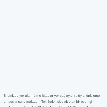
Sitemizde yer alan tüm e-kitaplar yer sağlayıcı rolüyle, önizleme
amacıyla sunulmaktadır. Telif hakkı size ait olan bir eser için