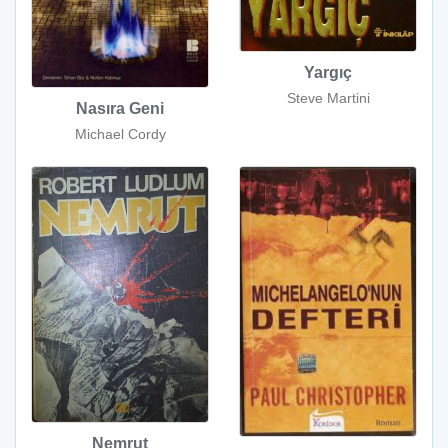
Yargıç
Steve Martini
Nasıra Geni
Michael Cordy
Nemrut