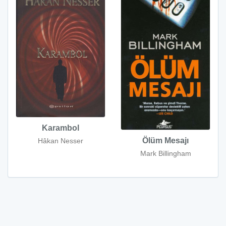
Karambol
Ölüm Mesajı
Hâkan Nesser
Mark Billingham