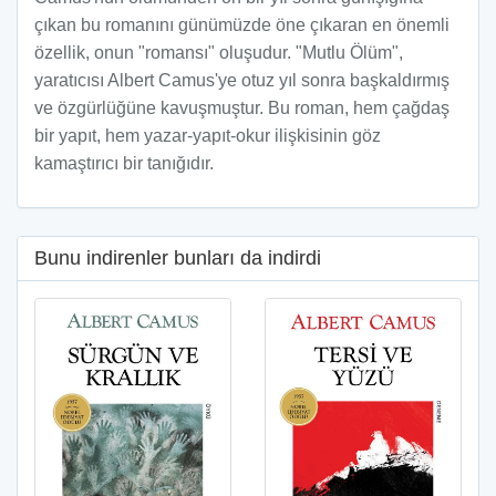
çıkan bu romanını günümüzde öne çıkaran en önemli
özellik, onun "romansı" oluşudur. "Mutlu Ölüm",
yaratıcısı Albert Camus'ye otuz yıl sonra başkaldırmış
ve özgürlüğüne kavuşmuştur. Bu roman, hem çağdaş
bir yapıt, hem yazar-yapıt-okur ilişkisinin göz
kamaştırıcı bir tanığıdır.
Bunu indirenler bunları da indirdi