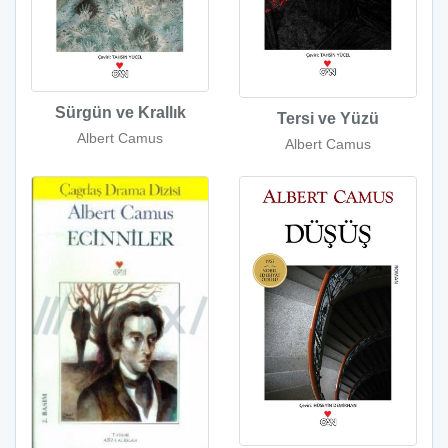
Sürgün ve Krallık
Tersi ve Yüzü
Albert Camus
Albert Camus