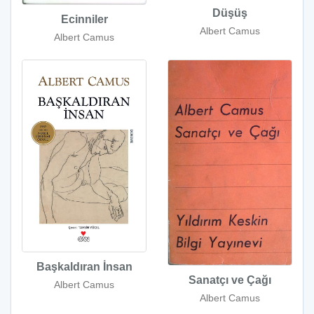
Düşüş
Ecinniler
Albert Camus
Albert Camus
Başkaldıran İnsan
Sanatçı ve Çağı
Albert Camus
Albert Camus