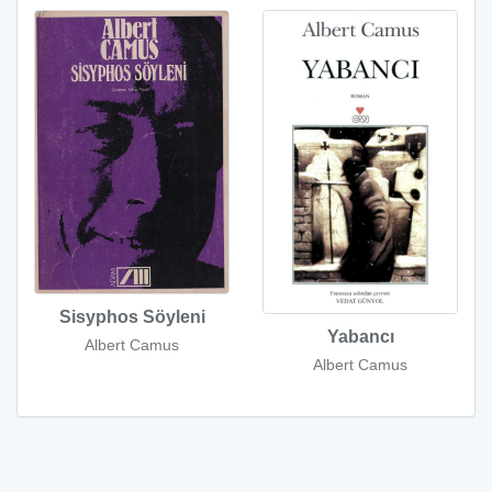
Sisyphos Söyleni
Yabancı
Albert Camus
Albert Camus