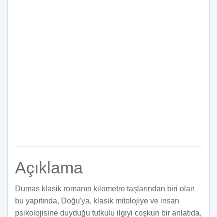
Açıklama
Dumas klasik romanın kilometre taşlarından biri olan
bu yapıtında, Doğu'ya, klasik mitolojiye ve insan
psikolojisine duyduğu tutkulu ilgiyi coşkun bir anlatıda,