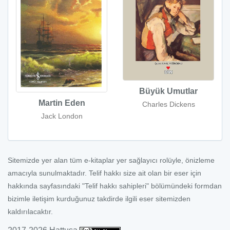
Büyük Umutlar
Martin Eden
Charles Dickens
Jack London
Sitemizde yer alan tüm e-kitaplar yer sağlayıcı rolüyle, önizleme
amacıyla sunulmaktadır. Telif hakkı size ait olan bir eser için
hakkında sayfasındaki "Telif hakkı sahipleri" bölümündeki formdan
bizimle iletişim kurduğunuz takdirde ilgili eser sitemizden
kaldırılacaktır.