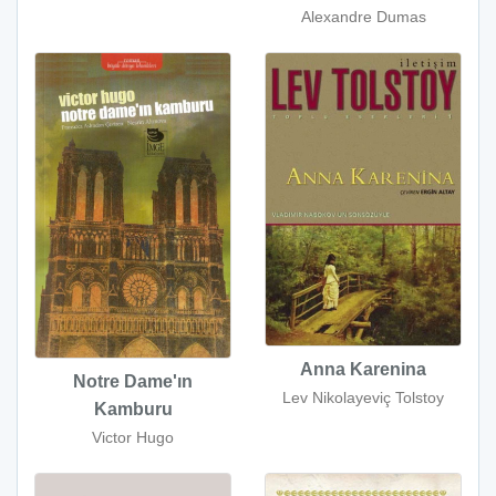
Alexandre Dumas
Anna Karenina
Notre Dame'ın
Lev Nikolayeviç Tolstoy
Kamburu
Victor Hugo