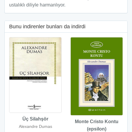
ustalıklı diliyle harmanlıyor.
Bunu indirenler bunları da indirdi
Üç Silahşör
Monte Cristo Kontu
Alexandre Dumas
(epsilon)