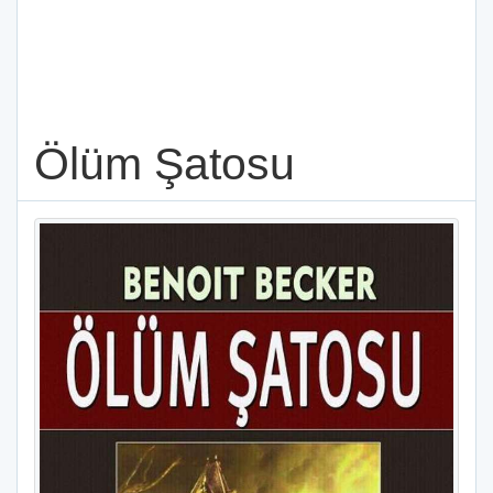
Ölüm Şatosu