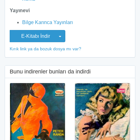
Yayınevi
Bilge Karınca Yayınları
E-Kitabı İndir
Kırık link ya da bozuk dosya mı var?
Bunu indirenler bunları da indirdi