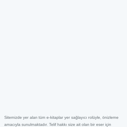
Sitemizde yer alan tüm e-kitaplar yer sağlayıcı rolüyle, önizleme
amacıyla sunulmaktadır. Telif hakkı size ait olan bir eser için