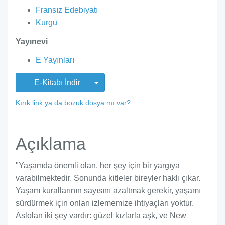
Fransız Edebiyatı
Kurgu
Yayınevi
E Yayınları
E-Kitabı İndir
Kırık link ya da bozuk dosya mı var?
Açıklama
"Yaşamda önemli olan, her şey için bir yargıya
varabilmektedir. Sonunda kitleler bireyler haklı çıkar.
Yaşam kurallarının sayısını azaltmak gerekir, yaşamı
sürdürmek için onları izlememize ihtiyaçları yoktur.
Aslolan iki şey vardır: güzel kızlarla aşk, ve New