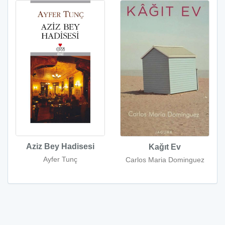
Aziz Bey Hadisesi
Kağıt Ev
Ayfer Tunç
Carlos Maria Dominguez