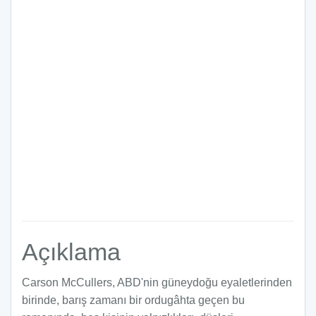
Açıklama
Carson McCullers, ABD'nin güneydoğu eyaletlerinden
birinde, barış zamanı bir ordugâhta geçen bu