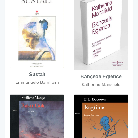
Sustalı
Bahçede Eğlence
Emmanuele Bernheim
Katherine Mansfield