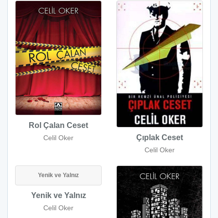
Rol Çalan Ceset
Çıplak Ceset
Celil Oker
Celil Oker
Yenik ve Yalnız
Yenik ve Yalnız
Celil Oker