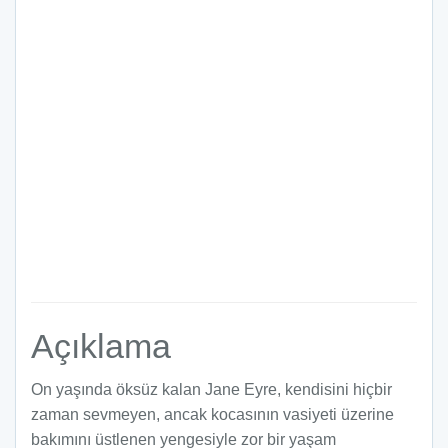
Açıklama
On yaşında öksüz kalan Jane Eyre, kendisini hiçbir
zaman sevmeyen, ancak kocasının vasiyeti üzerine
bakımını üstlenen yengesiyle zor bir yaşam