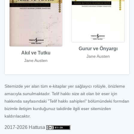
Gurur ve Önyargı
Akıl ve Tutku
Jane Austen
Jane Austen
Sitemizde yer alan tüm e-kitaplar yer sağlayıcı rolüyle, önizleme
amacıyla sunulmaktadır. Telif hakkı size ait olan bir eser için
hakkında sayfasındaki "Telif hakkı sahipleri" bölümündeki formdan
bizimle iletişim kurduğunuz takdirde ilgili eser sitemizden
kaldırılacaktır.
2017-2026 Hattusa