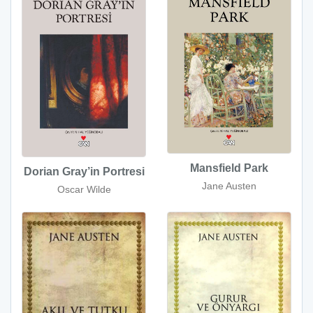
Mansfield Park
Dorian Gray’in Portresi
Jane Austen
Oscar Wilde