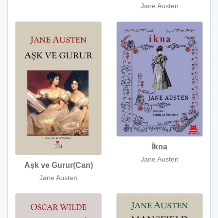
Jane Austen
İkna
Jane Austen
Aşk ve Gurur(Can)
Jane Austen