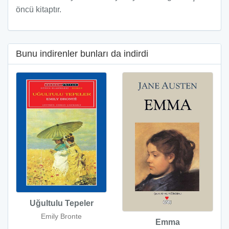
öncü kitaptır.
Bunu indirenler bunları da indirdi
Uğultulu Tepeler
Emily Bronte
Emma