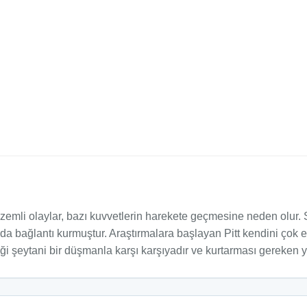
zemli olaylar, bazı kuvvetlerin harekete geçmesine neden olur. 
asında bağlantı kurmuştur. Araştırmalara başlayan Pitt kendini 
ği şeytani bir düşmanla karşı karşıyadır ve kurtarması gereken y