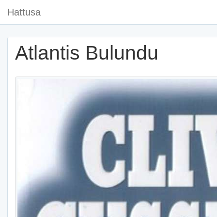
Hattusa
Atlantis Bulundu