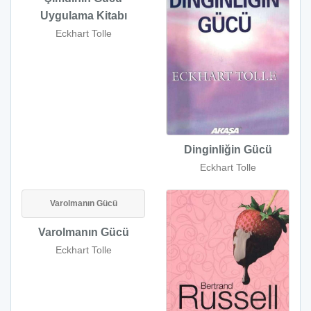
Uygulama Kitabı
Eckhart Tolle
Dinginliğin Gücü
Eckhart Tolle
Varolmanın Gücü
Varolmanın Gücü
Eckhart Tolle