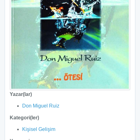
Yazar(lar)
Don Miguel Ruiz
Kategori(ler)
Kişisel Gelişim