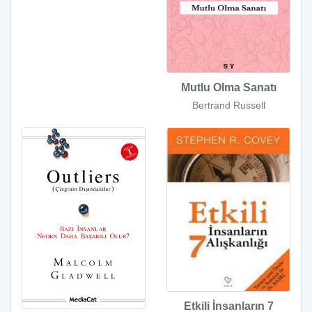
Mutlu Olma Sanatı
Bertrand Russell
Etkili İnsanların 7