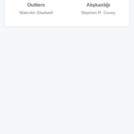
Outliers
Alışkanlığı
Malcolm Gladwell
Stephen R. Covey