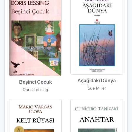
Aşağıdaki Dünya
Beşinci Çocuk
Sue Miller
Doris Lessing