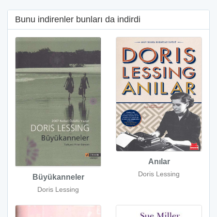
Bunu indirenler bunları da indirdi
Anılar
Doris Lessing
Büyükanneler
Doris Lessing