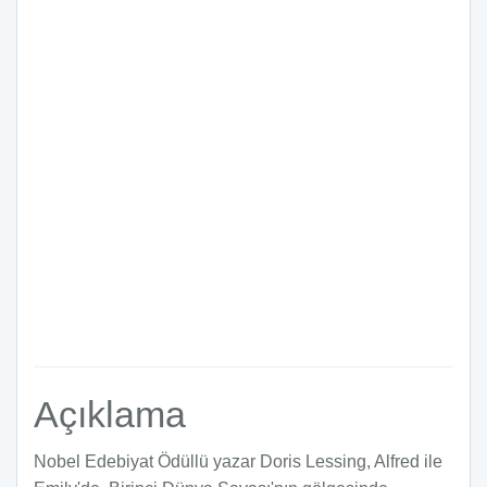
Açıklama
Nobel Edebiyat Ödüllü yazar Doris Lessing, Alfred ile