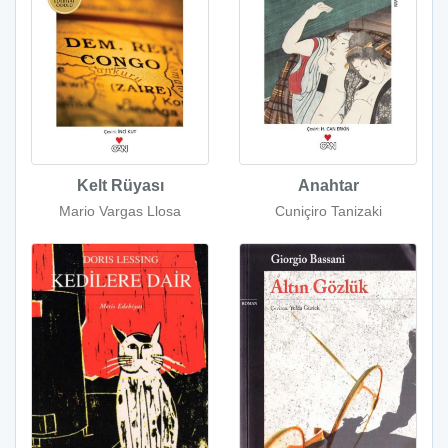
Kelt Rüyası
Anahtar
Mario Vargas Llosa
Cuniçiro Tanizaki