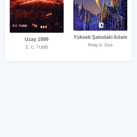
Yüksek Şatodaki Adam
Uzay 1999
Philip K. Dick
E. C. TUBB