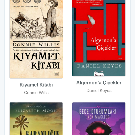
Algernon'a Çiçekler
Kıyamet Kitabı
Daniel Keyes
Connie Willis