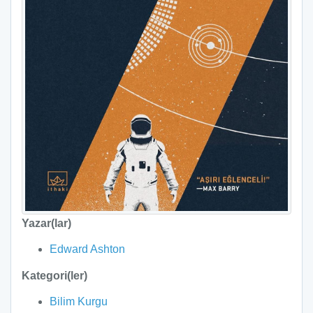
Yazar(lar)
Edward Ashton
Kategori(ler)
Bilim Kurgu