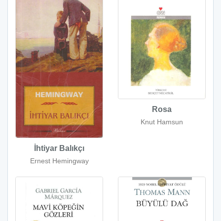
Rosa
Knut Hamsun
İhtiyar Balıkçı
Ernest Hemingway