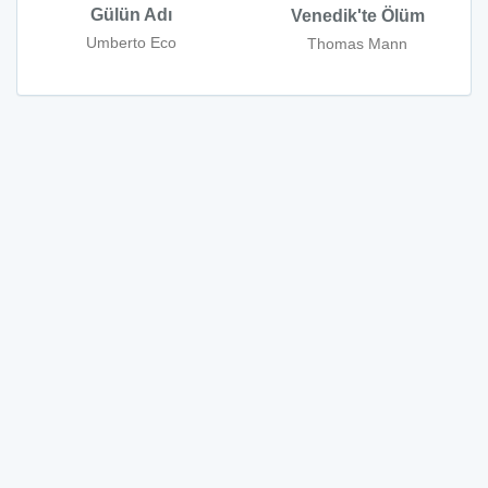
Gülün Adı
Venedik'te Ölüm
Umberto Eco
Thomas Mann