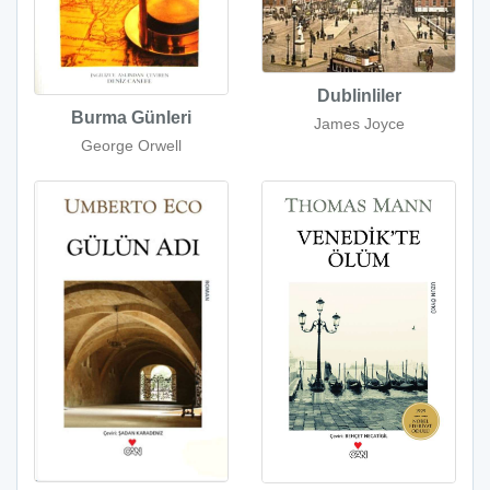
Dublinliler
Burma Günleri
James Joyce
George Orwell