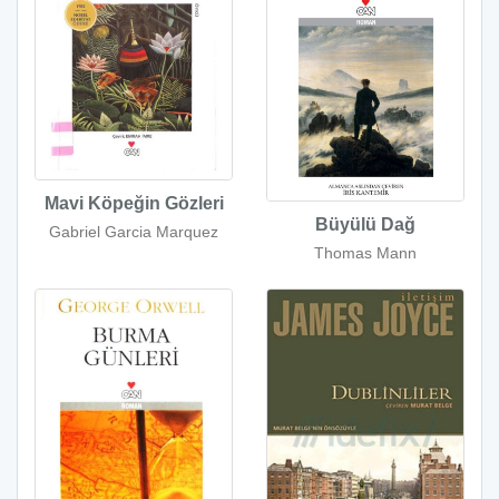
Mavi Köpeğin Gözleri
Büyülü Dağ
Gabriel Garcia Marquez
Thomas Mann