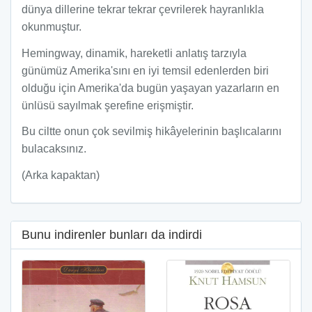
dünya dillerine tekrar tekrar çevrilerek hayranlıkla
okunmuştur.
Hemingway, dinamik, hareketli anlatış tarzıyla
günümüz Amerika'sını en iyi temsil edenlerden biri
olduğu için Amerika'da bugün yaşayan yazarların en
ünlüsü sayılmak şerefine erişmiştir.
Bu ciltte onun çok sevilmiş hikâyelerinin başlıcalarını
bulacaksınız.
(Arka kapaktan)
Bunu indirenler bunları da indirdi