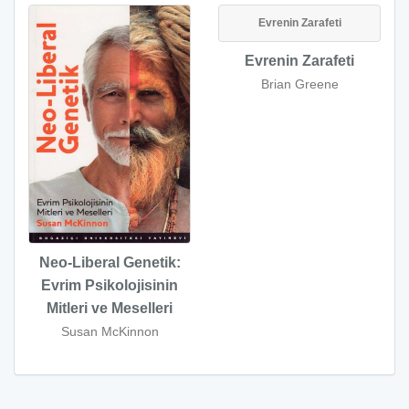
Evrenin Zarafeti
Evrenin Zarafeti
Brian Greene
Neo-Liberal Genetik:
Evrim Psikolojisinin
Mitleri ve Meselleri
Susan McKinnon