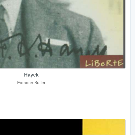
Hayek
Eamonn Butler