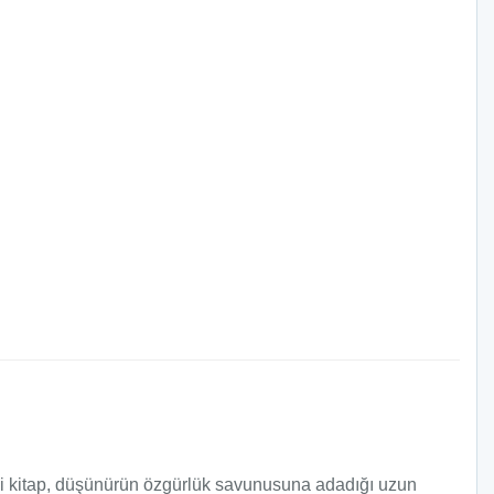
eki kitap, düşünürün özgürlük savunusuna adadığı uzun