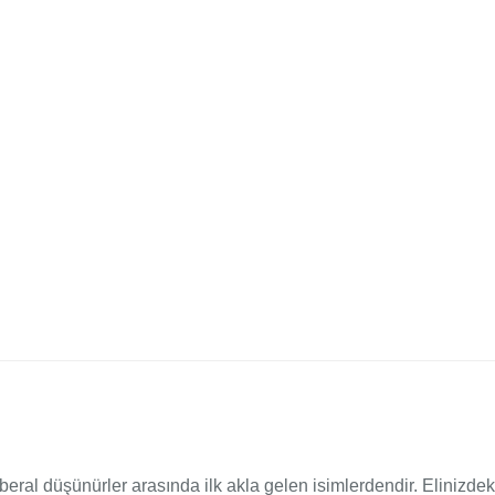
eral düşünürler arasında ilk akla gelen isimlerdendir. Elinizd