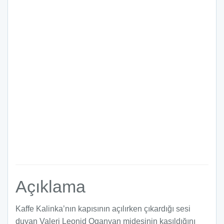
Açıklama
Kaffe Kalinka’nın kapısının açılırken çıkardığı sesi
duyan Valeri Leonid Oganyan midesinin kasıldığını