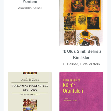
Yöntem
Alaeddin Şenel
Irk Ulus Sınıf: Belirsiz
Kimlikler
E. Balibar, I. Wallerstein