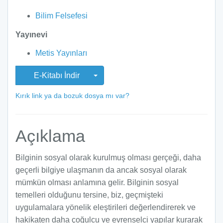
Bilim Felsefesi
Yayınevi
Metis Yayınları
E-Kitabı İndir
Kırık link ya da bozuk dosya mı var?
Açıklama
Bilginin sosyal olarak kurulmuş olması gerçeği, daha
geçerli bilgiye ulaşmanın da ancak sosyal olarak
mümkün olması anlamına gelir. Bilginin sosyal
temelleri olduğunu tersine, biz, geçmişteki
uygulamalara yönelik eleştirileri değerlendirerek ve
hakikaten daha çoğulcu ve evrenselci yapılar kurarak