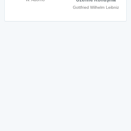
Gottfried Wilhelm Leibniz