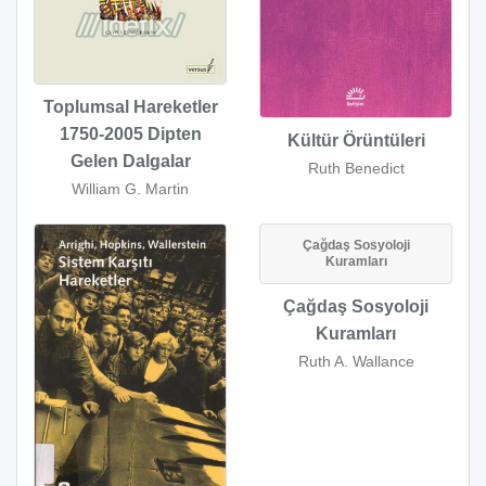
Toplumsal Hareketler
1750-2005 Dipten
Kültür Örüntüleri
Gelen Dalgalar
Ruth Benedict
William G. Martin
Çağdaş Sosyoloji
Kuramları
Çağdaş Sosyoloji
Kuramları
Ruth A. Wallance