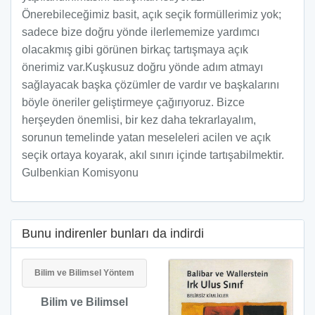
Önerebileceğimiz basit, açık seçik formüllerimiz yok;
sadece bize doğru yönde ilerlememize yardımcı
olacakmış gibi görünen birkaç tartışmaya açık
önerimiz var.Kuşkusuz doğru yönde adım atmayı
sağlayacak başka çözümler de vardır ve başkalarını
böyle öneriler geliştirmeye çağırıyoruz. Bizce
herşeyden önemlisi, bir kez daha tekrarlayalım,
sorunun temelinde yatan meseleleri acilen ve açık
seçik ortaya koyarak, akıl sınırı içinde tartışabilmektir.
Gulbenkian Komisyonu
Bunu indirenler bunları da indirdi
Bilim ve Bilimsel Yöntem
Bilim ve Bilimsel