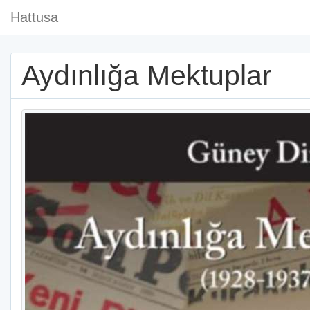
Hattusa
Aydınlığa Mektuplar