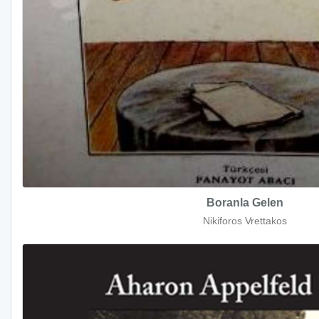
Boranla Gelen
Nikiforos Vrettakos