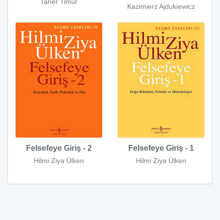
Taner Timur
Kazimierz Ajdukiewicz
Felsefeye Giriş - 2
Felsefeye Giriş - 1
Hilmi Ziya Ülken
Hilmi Ziya Ülken