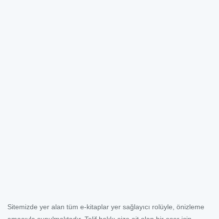
Sitemizde yer alan tüm e-kitaplar yer sağlayıcı rolüyle, önizleme