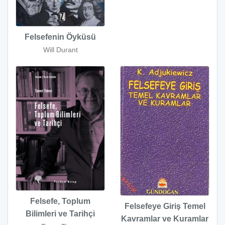
Felsefenin Öyküsü
Will Durant
Felsefe, Toplum
Felsefeye Giriş Temel
Bilimleri ve Tarihçi
Kavramlar ve Kuramlar