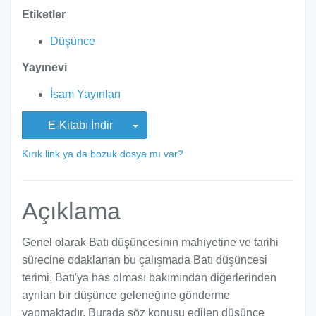
Etiketler
Düşünce
Yayınevi
İsam Yayınları
E-Kitabı İndir
Kırık link ya da bozuk dosya mı var?
Açıklama
Genel olarak Batı düşüncesinin mahiyetine ve tarihi
sürecine odaklanan bu çalışmada Batı düşüncesi
terimi, Batı'ya has olması bakımından diğerlerinden
ayrılan bir düşünce geleneğine gönderme
yapmaktadır. Burada söz konusu edilen düşünce