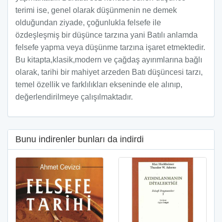
terimi ise, genel olarak düşünmenin ne demek
olduğundan ziyade, çoğunlukla felsefe ile
özdeşleşmiş bir düşünce tarzına yani Batılı anlamda
felsefe yapma veya düşünme tarzına işaret etmektedir.
Bu kitapta,klasik,modern ve çağdaş ayırımlarına bağlı
olarak, tarihi bir mahiyet arzeden Batı düşüncesi tarzı,
temel özellik ve farklılıkları ekseninde ele alınıp,
değerlendirilmeye çalışılmaktadır.
Bunu indirenler bunları da indirdi