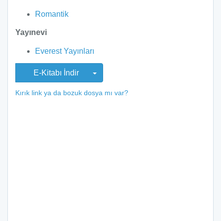
Romantik
Yayınevi
Everest Yayınları
E-Kitabı İndir
Kırık link ya da bozuk dosya mı var?