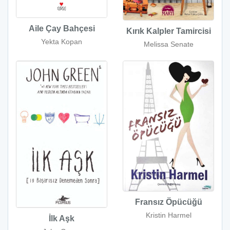
Aile Çay Bahçesi
Kırık Kalpler Tamircisi
Yekta Kopan
Melissa Senate
Fransız Öpücüğü
Kristin Harmel
İlk Aşk