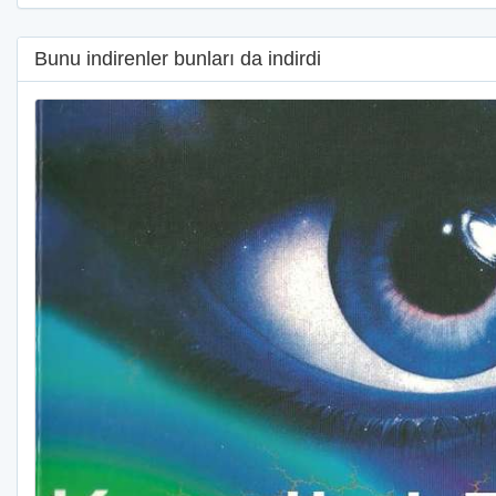
Bunu indirenler bunları da indirdi