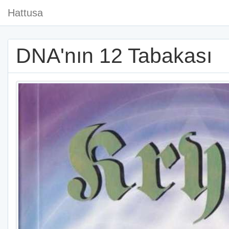
Hattusa
DNA'nın 12 Tabakası