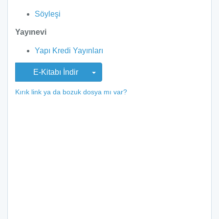
Söyleşi
Yayınevi
Yapı Kredi Yayınları
E-Kitabı İndir
Kırık link ya da bozuk dosya mı var?