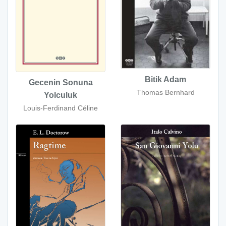
Bitik Adam
Gecenin Sonuna
Thomas Bernhard
Yolculuk
Louis-Ferdinand Céline