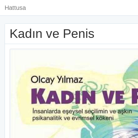
Hattusa
Kadın ve Penis