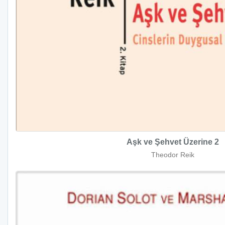
Aşk ve Şehvet Üzerine 2
Theodor Reik