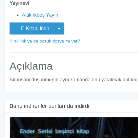
Yayınevi
Altıkırkbeş Yayın
E-Kitabı İndir
Kırık link ya da bozuk dosya mı var?
Açıklama
Bir insanı düşünmenin aynı zamanda onu yaratmak anlamına 
Bunu indirenler bunları da indirdi