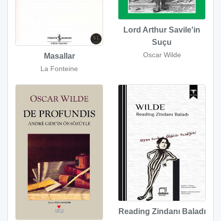
Lord Arthur Savile'in
Suçu
Oscar Wilde
Masallar
La Fonteine
Reading Zindanı Baladı