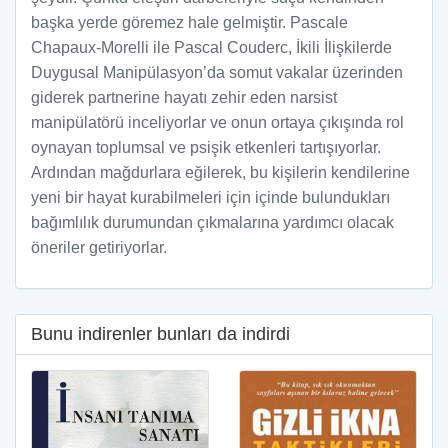
başka yerde göremez hale gelmiştir. Pascale
Chapaux-Morelli ile Pascal Couderc, İkili İlişkilerde
Duygusal Manipülasyon’da somut vakalar üzerinden
giderek partnerine hayatı zehir eden narsist
manipülatörü inceliyorlar ve onun ortaya çıkışında rol
oynayan toplumsal ve psişik etkenleri tartışıyorlar.
Ardından mağdurlara eğilerek, bu kişilerin kendilerine
yeni bir hayat kurabilmeleri için içinde bulundukları
bağımlılık durumundan çıkmalarına yardımcı olacak
öneriler getiriyorlar.
Bunu indirenler bunları da indirdi