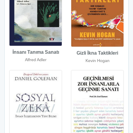
İnsanı Tanıma Sanatı
Gizli İkna Taktikleri
Alfred Adler
Kevin Hogan