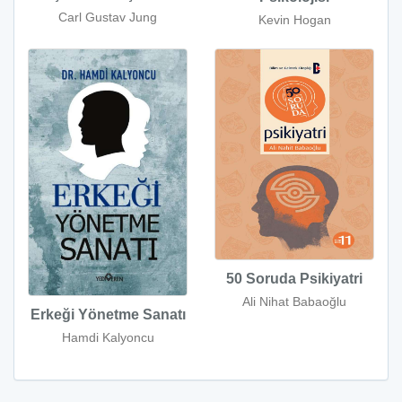
Carl Gustav Jung
Kevin Hogan
50 Soruda Psikiyatri
Ali Nihat Babaoğlu
Erkeği Yönetme Sanatı
Hamdi Kalyoncu