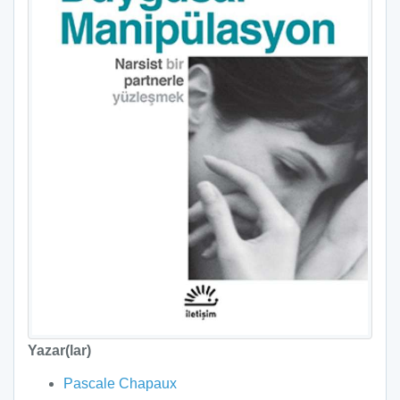
Yazar(lar)
Pascale Chapaux