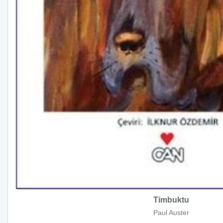
Timbuktu
Paul Auster