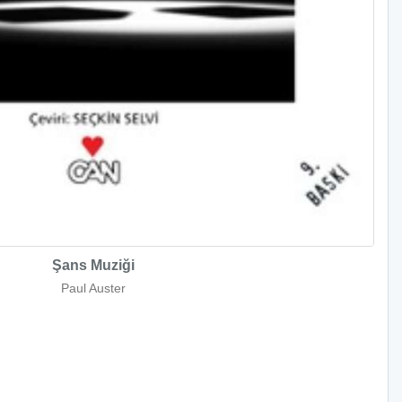
Şans Muziği
Paul Auster