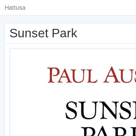
Hattusa
Sunset Park