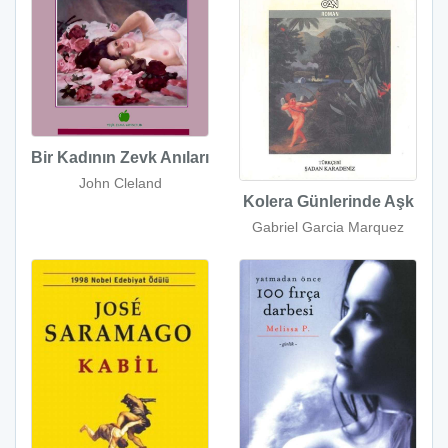
Bir Kadının Zevk Anıları
John Cleland
Kolera Günlerinde Aşk
Gabriel Garcia Marquez