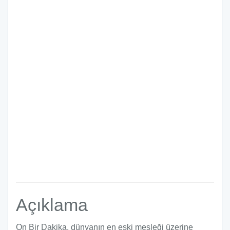
Açıklama
On Bir Dakika, dünyanın en eski mesleği üzerine