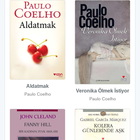
Aldatmak
Veronika Ölmek İstiyor
Paulo Coelho
Paulo Coelho