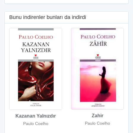
Bunu indirenler bunları da indirdi
Zahir
Kazanan Yalnızdır
Paulo Coelho
Paulo Coelho