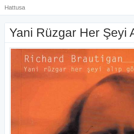
Hattusa
Yani Rüzgar Her Şeyi 