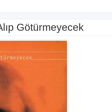
Alıp Götürmeyecek