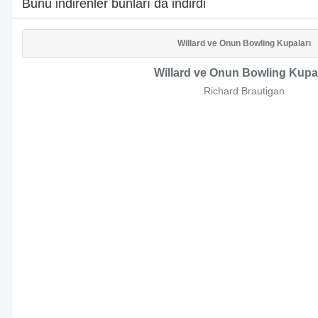
Bunu indirenler bunları da indirdi
Willard ve Onun Bowling Kupaları
Willard ve Onun Bowling Kupal
Richard Brautigan