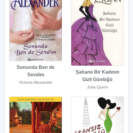
Sonunda Ben de
Şahane Bir Kadının
Sevdim
Gizli Günlüğü
Victoria Alexander
Julia Quinn