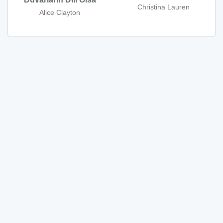
Christina Lauren
Alice Clayton