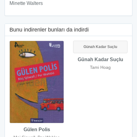
Minette Walters
Bunu indirenler bunları da indirdi
Günah Kadar Suçlu
Günah Kadar Suçlu
Tami Hoag
Gülen Polis