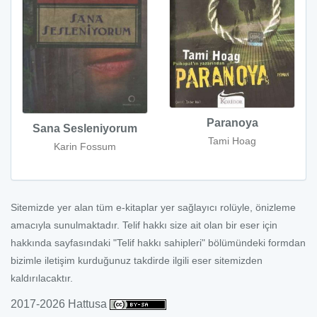
Paranoya
Sana Sesleniyorum
Tami Hoag
Karin Fossum
Sitemizde yer alan tüm e-kitaplar yer sağlayıcı rolüyle, önizleme
amacıyla sunulmaktadır. Telif hakkı size ait olan bir eser için
hakkında sayfasındaki "Telif hakkı sahipleri" bölümündeki formdan
bizimle iletişim kurduğunuz takdirde ilgili eser sitemizden
kaldırılacaktır.
2017-2026 Hattusa