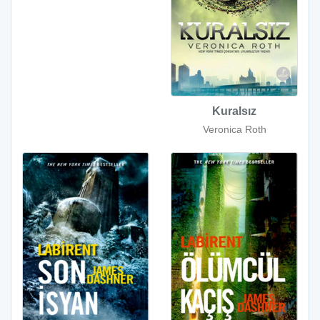
Kuralsız
Veronica Roth