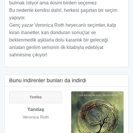
bulmak istiyor ama ikisini birden seçemez.
Bu nedenle kendisi dahil, herkesi şaşırtan bir seçim
yapıyor.
Genç yazar Veronica Roth heyecanlı seçimler, kalp
kıran ihanetler, kan donduran sonuçlar ve
beklenmedik aşklarla dolu karanlık bir geleceği
anlatan gerilim serisinin ilk kitabıyla edebiyat
sahnesine çıkıyor!
Bunu indirenler bunları da indirdi
Yandaş
Yandaş
Veronica Roth