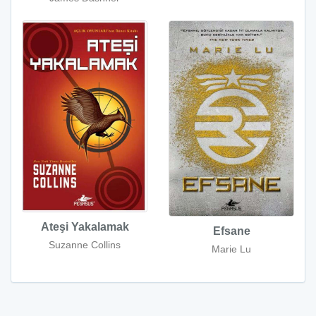
Ateşi Yakalamak
Efsane
Suzanne Collins
Marie Lu