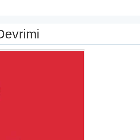
Devrimi