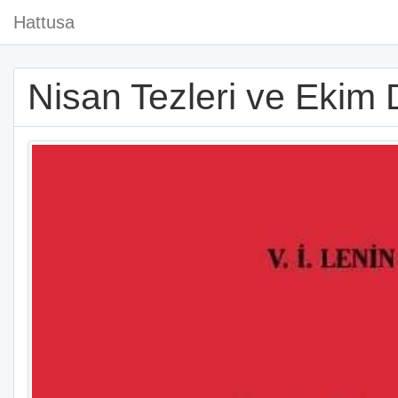
Hattusa
Nisan Tezleri ve Ekim 