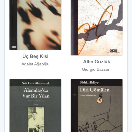
Üç Beş Kişi
Altın Gözlük
Adalet Ağaoğlu
Giorgio Bassani