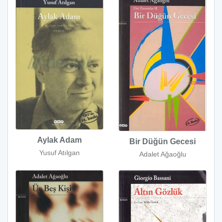
Aylak Adam
Bir Düğün Gecesi
Yusuf Atılgan
Adalet Ağaoğlu