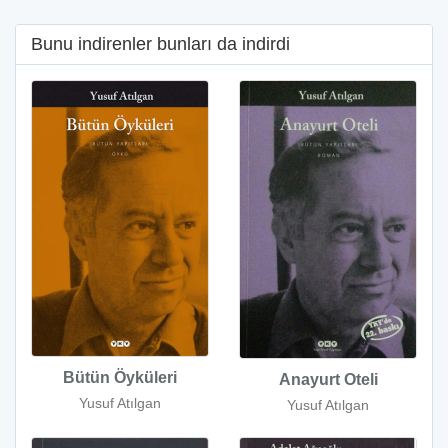
Bunu indirenler bunları da indirdi
Bütün Öyküleri
Anayurt Oteli
Yusuf Atılgan
Yusuf Atılgan