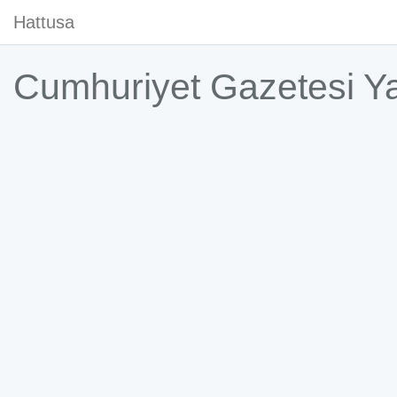
Hattusa
Cumhuriyet Gazetesi Ya