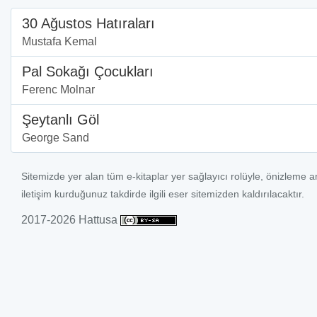
30 Ağustos Hatıraları
Mustafa Kemal
Pal Sokağı Çocukları
Ferenc Molnar
Şeytanlı Göl
George Sand
Sitemizde yer alan tüm e-kitaplar yer sağlayıcı rolüyle, önizleme a
iletişim kurduğunuz takdirde ilgili eser sitemizden kaldırılacaktır.
2017-2026 Hattusa