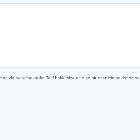
macıyla sunulmaktadır. Telif hakkı size ait olan bir eser için hakkında s