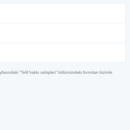
ayfasındaki "Telif hakkı sahipleri" bölümündeki formdan bizimle