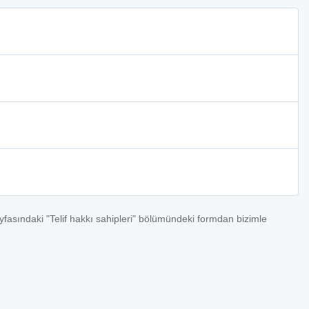
ayfasındaki "Telif hakkı sahipleri" bölümündeki formdan bizimle