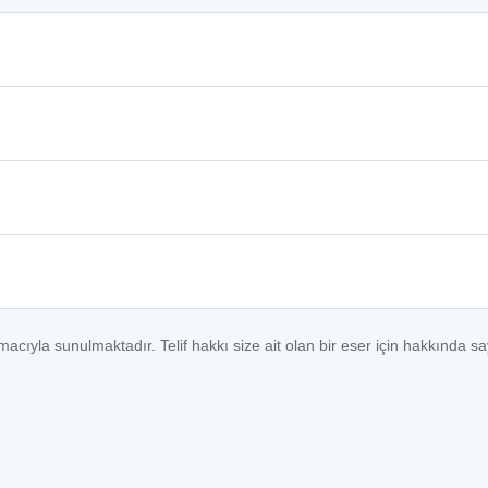
macıyla sunulmaktadır. Telif hakkı size ait olan bir eser için hakkında s