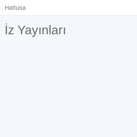
Hattusa
İz Yayınları