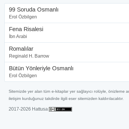
99 Soruda Osmanlı
Erol Özbilgen
Fena Risalesi
İbn Arabi
Romalılar
Reginald H. Barrow
Bütün Yönleriyle Osmanlı
Erol Özbilgen
Sitemizde yer alan tüm e-kitaplar yer sağlayıcı rolüyle, önizleme a
iletişim kurduğunuz takdirde ilgili eser sitemizden kaldırılacaktır.
2017-2026 Hattusa