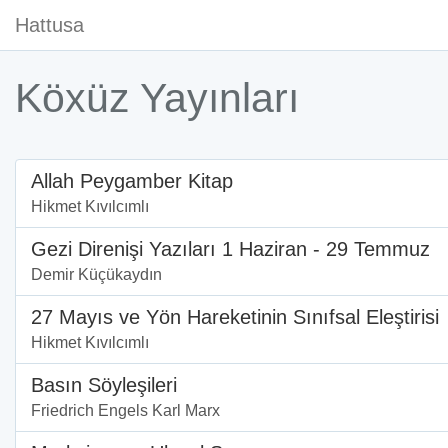
Hattusa
Köxüz Yayınları
Allah Peygamber Kitap
Hikmet Kıvılcımlı
Gezi Direnişi Yazıları 1 Haziran - 29 Temmuz
Demir Küçükaydın
27 Mayıs ve Yön Hareketinin Sınıfsal Eleştirisi
Hikmet Kıvılcımlı
Basın Söyleşileri
Friedrich Engels Karl Marx