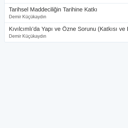
Tarihsel Maddeciliğin Tarihine Katkı
Demir Küçükaydın
Kıvılcımlı'da Yapı ve Özne Sorunu (Katkısı ve El
Demir Küçükaydın