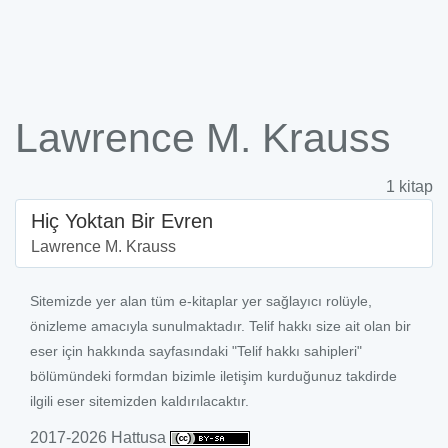
Lawrence M. Krauss
1 kitap
Hiç Yoktan Bir Evren
Lawrence M. Krauss
Sitemizde yer alan tüm e-kitaplar yer sağlayıcı rolüyle,
önizleme amacıyla sunulmaktadır. Telif hakkı size ait olan bir
eser için hakkında sayfasındaki "Telif hakkı sahipleri"
bölümündeki formdan bizimle iletişim kurduğunuz takdirde
ilgili eser sitemizden kaldırılacaktır.
2017-2026 Hattusa