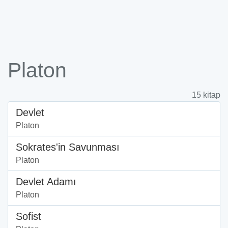
Platon
15 kitap
Devlet
Platon
Sokrates'in Savunması
Platon
Devlet Adamı
Platon
Sofist