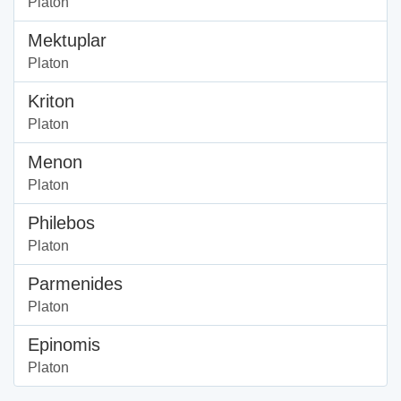
Platon
Mektuplar
Platon
Kriton
Platon
Menon
Platon
Philebos
Platon
Parmenides
Platon
Epinomis
Platon