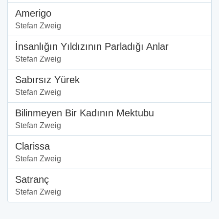
Amerigo
Stefan Zweig
İnsanlığın Yıldızının Parladığı Anlar
Stefan Zweig
Sabırsız Yürek
Stefan Zweig
Bilinmeyen Bir Kadının Mektubu
Stefan Zweig
Clarissa
Stefan Zweig
Satranç
Stefan Zweig