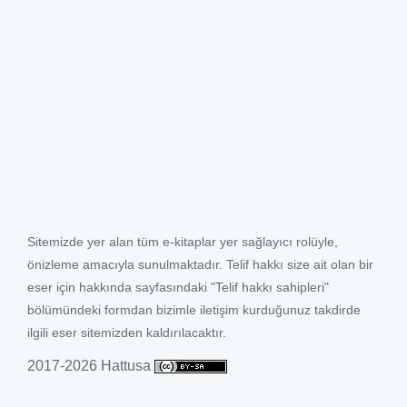
Sitemizde yer alan tüm e-kitaplar yer sağlayıcı rolüyle,
önizleme amacıyla sunulmaktadır. Telif hakkı size ait olan bir
eser için hakkında sayfasındaki "Telif hakkı sahipleri"
bölümündeki formdan bizimle iletişim kurduğunuz takdirde
ilgili eser sitemizden kaldırılacaktır.
2017-2026 Hattusa