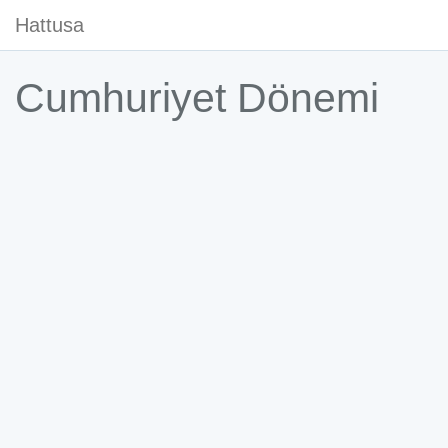
Hattusa
Cumhuriyet Dönemi