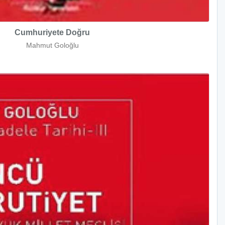
Cumhuriyete Doğru
Mahmut Goloğlu