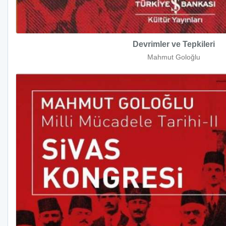
Devrimler ve Tepkileri
Mahmut Goloğlu