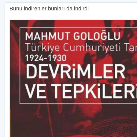
Bunu indirenler bunları da indirdi