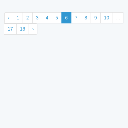
‹
1
2
3
4
5
6
7
8
9
10
...
17
18
›