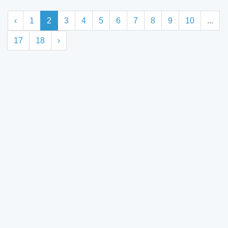
‹
1
2
3
4
5
6
7
8
9
10
...
17
18
›