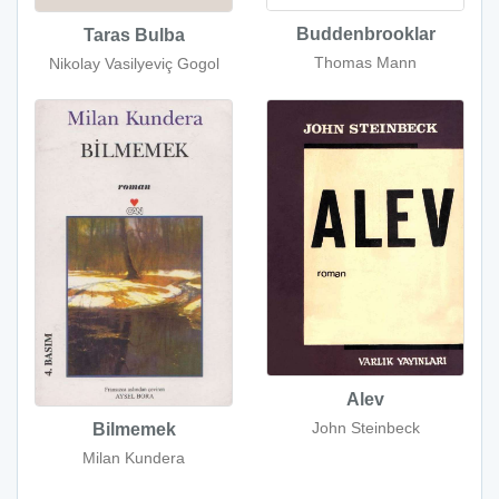
Buddenbrooklar
Taras Bulba
Thomas Mann
Nikolay Vasilyeviç Gogol
Alev
John Steinbeck
Bilmemek
Milan Kundera