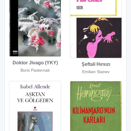
Doktor Jivago (YKY)
Şeftali Hırsızı
Boris Pasternak
Emilian Stanev